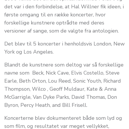
det var i den forbindelse, at Hal Willner fik ideen, i
første omgang til en række koncerter, hvor
forskellige kunstnere optrådte med deres
versioner af sange, som de valgte fra antologien.
Det blev til 5 koncerter i henholdsvis London, New
York og Los Angeles.
Blandt de kunstnere som deltog var så forskellige
navne som Beck, Nick Cave, Elvis Costello, Steve
Earle, Beth Orton, Lou Reed, Sonic Youth, Richard
Thompson, Wilco , Geoff Muldaur, Kate & Anna
McGarrigle, Van Dyke Parks, David Thomas, Don
Byron, Percy Heath, and Bill Frisell.
Koncerterne blev dokumenteret både som lyd og
som film, og resultatet var meget vellykket,