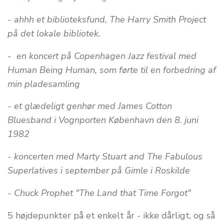
- ahhh et biblioteksfund, The Harry Smith Project
på det lokale bibliotek.
- en koncert på Copenhagen Jazz festival med
Human Being Human, som førte til en forbedring af
min pladesamling
- et glædeligt genhør med James Cotton
Bluesband i Vognporten København den 8. juni
1982
- koncerten med Marty Stuart and The Fabulous
Superlatives i september på Gimle i Roskilde
- Chuck Prophet "The Land that Time Forgot"
5 højdepunkter på et enkelt år - ikke dårligt, og så