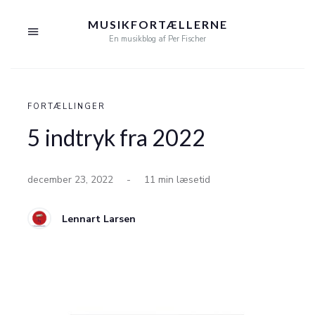
MUSIKFORTÆLLERNE
En musikblog af Per Fischer
FORTÆLLINGER
5 indtryk fra 2022
december 23, 2022
-
11 min læsetid
Lennart Larsen