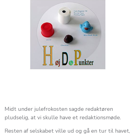
Midt under julefrokosten sagde redaktøren
pludselig, at vi skulle have et redaktionsmøde.
Resten af selskabet ville ud og gå en tur til havet,