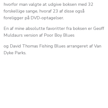
hvorfor man valgte at udgive boksen med 32
forskellige sange, hvoraf 23 af disse også
foreligger på DVD-optagelser.
En af mine absolutte favoritter fra boksen er Geoff
Muldaurs version af Poor Boy Blues
og David Thomas Fishing Blues arrangeret af Van
Dyke Parks.