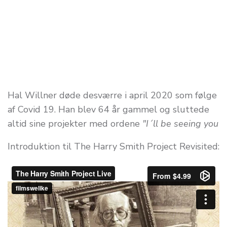
Hal Willner døde desværre i april 2020 som følge
af Covid 19. Han blev 64 år gammel og sluttede
altid sine projekter med ordene
"I´ll be seeing you
Introduktion til The Harry Smith Project Revisited: