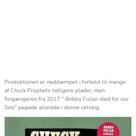
Produktionen er neddæmpet i forhold til mange
af Chuck Prophets tidligere plader, men
forgængeren fra 2017 " Bobby Fuller died for our
Sins" pegede allerede i denne retning.