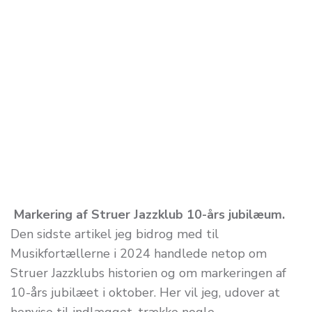
Markering af Struer Jazzklub 10-års jubilæum.
Den sidste artikel jeg bidrog med til
Musikfortællerne i 2024 handlede netop om
Struer Jazzklubs historien og om markeringen af
10-års jubilæet i oktober. Her vil jeg, udover at