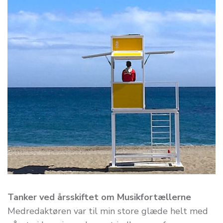
Tanker ved årsskiftet om Musikfortællerne
Medredaktøren var til min store glæde helt med