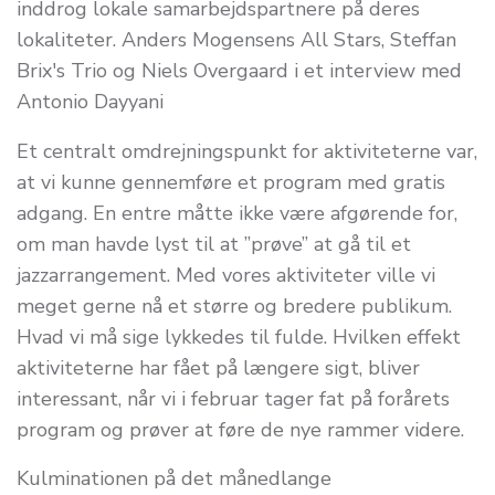
inddrog lokale samarbejdspartnere på deres
lokaliteter. Anders Mogensens All Stars, Steffan
Brix's Trio og Niels Overgaard i et interview med
Antonio Dayyani
Et centralt omdrejningspunkt for aktiviteterne var,
at vi kunne gennemføre et program med gratis
adgang. En entre måtte ikke være afgørende for,
om man havde lyst til at ”prøve” at gå til et
jazzarrangement. Med vores aktiviteter ville vi
meget gerne nå et større og bredere publikum.
Hvad vi må sige lykkedes til fulde. Hvilken effekt
aktiviteterne har fået på længere sigt, bliver
interessant, når vi i februar tager fat på forårets
program og prøver at føre de nye rammer videre.
Kulminationen på det månedlange