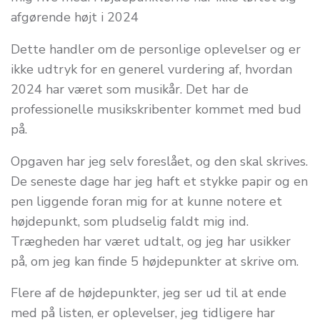
afgørende højt i 2024
Dette handler om de personlige oplevelser og er
ikke udtryk for en generel vurdering af, hvordan
2024 har været som musikår. Det har de
professionelle musikskribenter kommet med bud
på.
Opgaven har jeg selv foreslået, og den skal skrives.
De seneste dage har jeg haft et stykke papir og en
pen liggende foran mig for at kunne notere et
højdepunkt, som pludselig faldt mig ind.
Trægheden har været udtalt, og jeg har usikker
på, om jeg kan finde 5 højdepunkter at skrive om.
Flere af de højdepunkter, jeg ser ud til at ende
med på listen, er oplevelser, jeg tidligere har