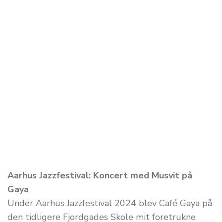
Aarhus Jazzfestival: Koncert med Musvit på
Gaya
Under Aarhus Jazzfestival 2024 blev Café Gaya på
den tidligere Fjordgades Skole mit foretrukne