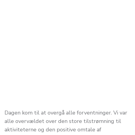
Dagen kom til at overgå alle forventninger. Vi var
alle overvældet over den store tilstrømning til
aktiviteterne og den positive omtale af