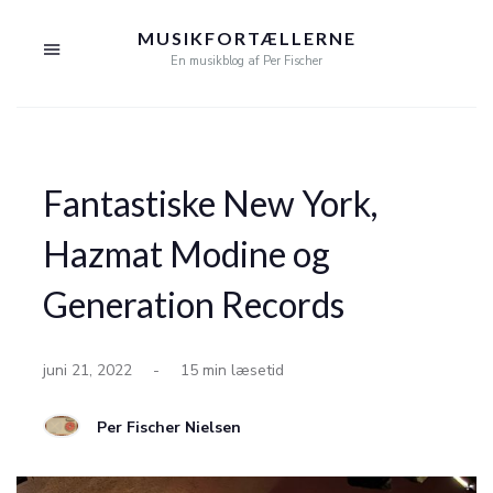
MUSIKFORTÆLLERNE
En musikblog af Per Fischer
Fantastiske New York,
Hazmat Modine og
Generation Records
juni 21, 2022
-
15 min læsetid
Per Fischer Nielsen