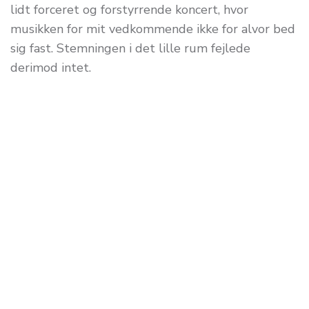
lidt forceret og forstyrrende koncert, hvor
musikken for mit vedkommende ikke for alvor bed
sig fast. Stemningen i det lille rum fejlede
derimod intet.