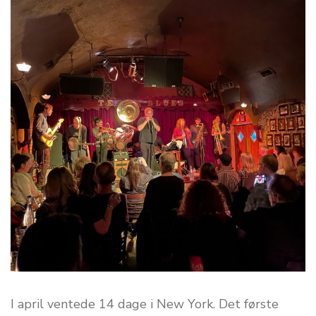
I april ventede 14 dage i New York. Det første