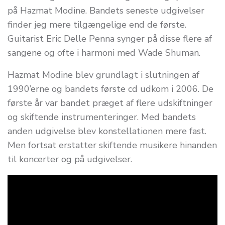
på Hazmat Modine. Bandets seneste udgivelser
finder jeg mere tilgængelige end de første.
Guitarist Eric Delle Penna synger på disse flere af
sangene og ofte i harmoni med Wade Shuman.
Hazmat Modine blev grundlagt i slutningen af
1990’erne og bandets første cd udkom i 2006. De
første år var bandet præget af flere udskiftninger
og skiftende instrumenteringer. Med bandets
anden udgivelse blev konstellationen mere fast.
Men fortsat erstatter skiftende musikere hinanden
til koncerter og på udgivelser.