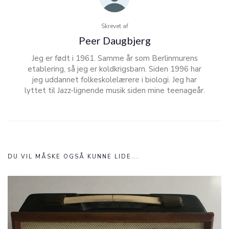
Skrevet af
Peer Daugbjerg
Jeg er født i 1961. Samme år som Berlinmurens
etablering, så jeg er koldkrigsbarn. Siden 1996 har
jeg uddannet folkeskolelærere i biologi. Jeg har
lyttet til Jazz-lignende musik siden mine teenageår.
DU VIL MÅSKE OGSÅ KUNNE LIDE...