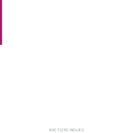
IKKE FLERE INDLÆG