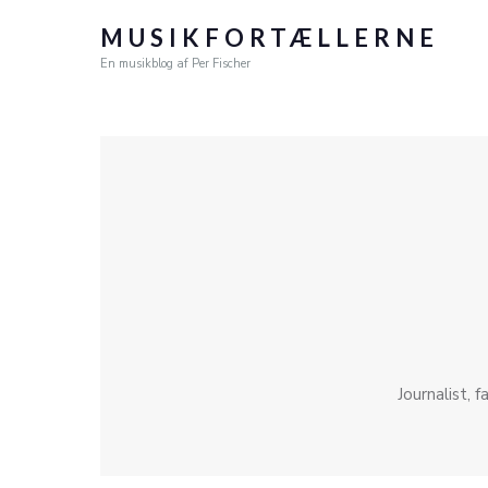
MUSIKFORTÆLLERNE
En musikblog af Per Fischer
Journalist, 